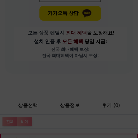
카카오톡 상담
모든 상품 렌탈시 
최대 혜택
을 보장해요!
설치 인증 후 
모든 혜택 
당일 지급!
전국 최대혜택 보장!
전국 최대혜택이 아닐시 보상!
상품선택
상품정보
후기 (0)
전체
비데