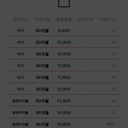
관리주기
의무사용
월렌탈료
프로모션
제휴카드
60개월
9,900
0
자가
-
60개월
10,900
0
자가
-
48개월
10,900
0
자가
-
48개월
11,900
0
자가
-
36개월
11,900
0
자가
-
36개월
12,900
0
자가
-
60개월
13,900
0
방문6개월
-
48개월
14,900
0
방문6개월
-
36개월
15,900
900
방문6개월
-