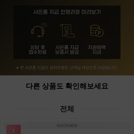
다른 상품도 확인해보세요
전체
이미지에러
1