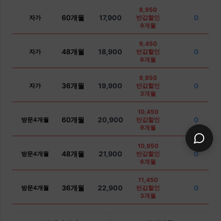
8,950
60개월
17,900
0
자가
반값할인
9개월
9,450
48개월
18,900
0
자가
반값할인
6개월
9,950
36개월
19,900
0
자가
반값할인
3개월
10,450
60개월
20,900
0
방문4개월
반값할인
9개월
10,950
48개월
21,900
0
방문4개월
반값할인
6개월
11,450
36개월
22,900
0
방문4개월
반값할인
3개월