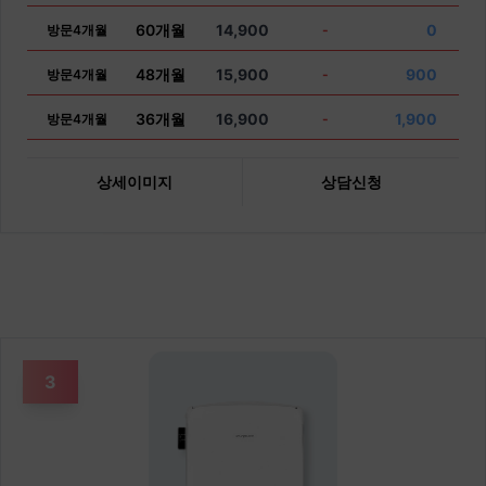
60개월
14,900
0
방문4개월
-
48개월
15,900
900
방문4개월
-
36개월
16,900
1,900
방문4개월
-
상세이미지
상담신청
3