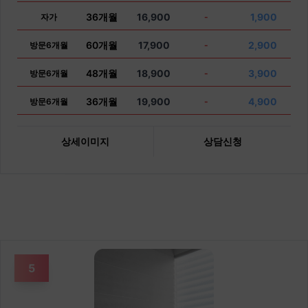
36개월
16,900
1,900
자가
-
60개월
17,900
2,900
방문6개월
-
48개월
18,900
3,900
방문6개월
-
36개월
19,900
4,900
방문6개월
-
상세이미지
상담신청
5