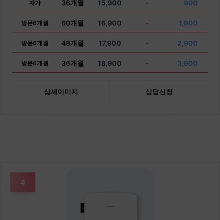
36개월
15,900
900
자가
-
60개월
16,900
1,900
방문6개월
-
48개월
17,900
2,900
방문6개월
-
36개월
18,900
3,900
방문6개월
-
상세이미지
상담신청
4