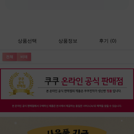
상품선택
상품정보
후기 (0)
전체
비데