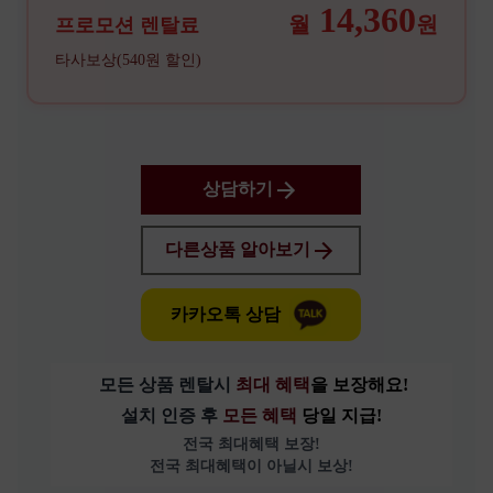
14,360
월
원
프로모션 렌탈료
타사보상(540원 할인)
상담하기
다른상품 알아보기
카카오톡 상담
모든 상품 렌탈시 
최대 혜택
을 보장해요!
설치 인증 후 
모든 혜택 
당일 지급!
전국 최대혜택 보장!
전국 최대혜택이 아닐시 보상!