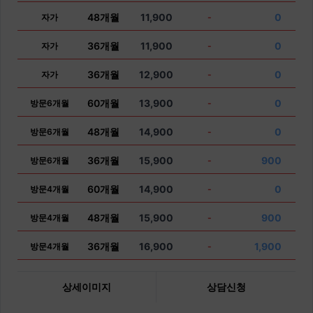
48개월
11,900
0
자가
-
36개월
11,900
0
자가
-
36개월
12,900
0
자가
-
60개월
13,900
0
방문6개월
-
48개월
14,900
0
방문6개월
-
36개월
15,900
900
방문6개월
-
60개월
14,900
0
방문4개월
-
48개월
15,900
900
방문4개월
-
36개월
16,900
1,900
방문4개월
-
상세이미지
상담신청