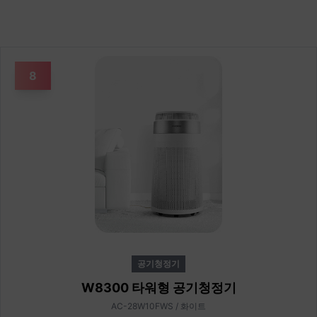
8
공기청정기
W8300 타워형 공기청정기
AC-28W10FWS / 화이트