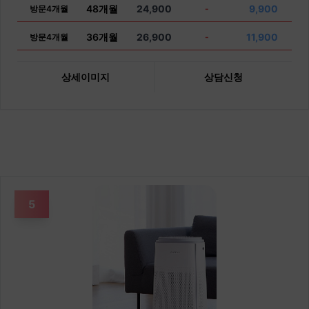
48개월
24,900
9,900
방문4개월
-
36개월
26,900
11,900
방문4개월
-
상세이미지
상담신청
5