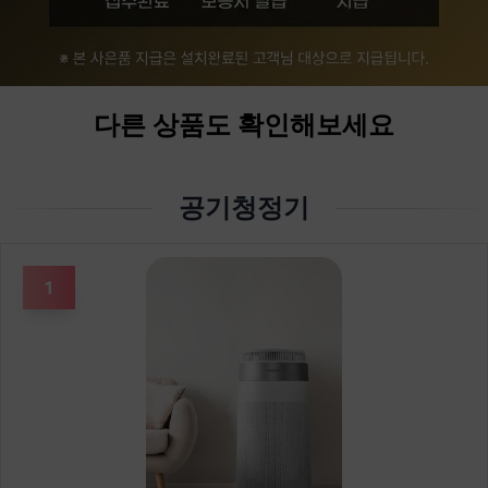
다른 상품도 확인해보세요
공기청정기
1