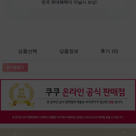
전국 최대혜택이 아닐시 보상!
상품선택
상품정보
후기 (0)
공기청정기