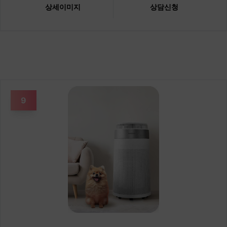
상세이미지
상담신청
9