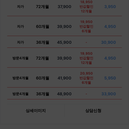
18,950
72개월
37,900
3,950
자가
반값할인
12개월
19,950
60개월
39,900
4,950
자가
반값할인
6개월
36개월
45,900
30,900
자가
-
19,950
72개월
39,900
4,950
방문4개월
반값할인
12개월
20,950
60개월
41,900
5,950
방문4개월
반값할인
6개월
36개월
48,900
33,900
방문4개월
-
상세이미지
상담신청