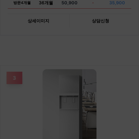
36개월
50,900
35,900
방문4개월
-
상세이미지
상담신청
3