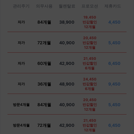
관리주기
의무사용
월렌탈료
프로모션
제휴카드
19,450
84개월
38,900
4,450
자가
반값할인
12개월
20,450
72개월
40,900
5,450
자가
반값할인
12개월
21,450
60개월
42,900
6,450
자가
반값할인
6개월
24,450
36개월
48,900
9,450
자가
반값할인
6개월
20,450
84개월
40,900
5,450
방문4개월
반값할인
12개월
21,450
72개월
42,900
6,450
방문4개월
반값할인
12개월