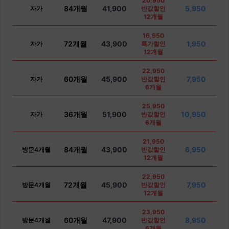
20,950
84개월
41,900
5,950
자가
반값할인
12개월
16,950
72개월
43,900
1,950
자가
특가할인
12개월
22,950
60개월
45,900
7,950
자가
반값할인
6개월
25,950
36개월
51,900
10,950
자가
반값할인
6개월
21,950
84개월
43,900
6,950
방문4개월
반값할인
12개월
22,950
72개월
45,900
7,950
방문4개월
반값할인
12개월
23,950
60개월
47,900
8,950
방문4개월
반값할인
6개월