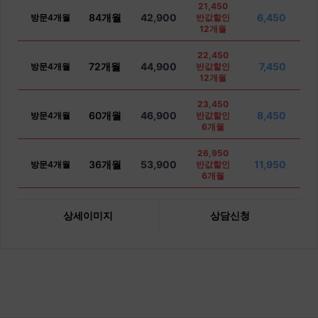
21,450
84개월
42,900
6,450
방문4개월
반값할인
12개월
22,450
72개월
44,900
7,450
방문4개월
반값할인
12개월
23,450
60개월
46,900
8,450
방문4개월
반값할인
6개월
26,950
36개월
53,900
11,950
방문4개월
반값할인
6개월
상세이미지
상담신청