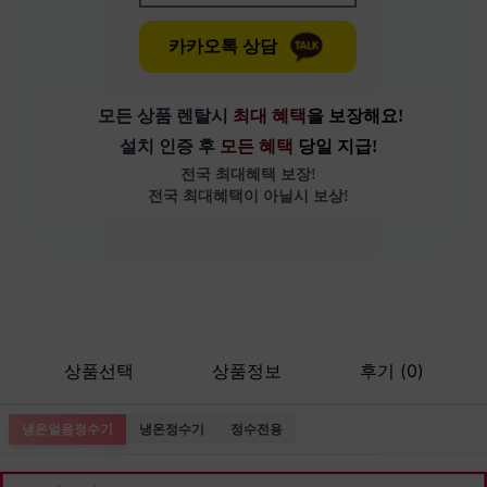
카카오톡 상담
모든 상품 렌탈시 
최대 혜택
을 보장해요!
설치 인증 후 
모든 혜택 
당일 지급!
전국 최대혜택 보장!
전국 최대혜택이 아닐시 보상!
상품선택
상품정보
후기 (0)
냉온얼음정수기
냉온정수기
정수전용