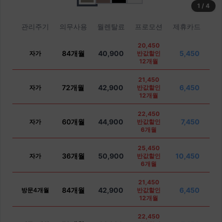
1
/
4
관리주기
의무사용
월렌탈료
프로모션
제휴카드
20,450
84개월
40,900
5,450
자가
반값할인
12개월
21,450
72개월
42,900
6,450
자가
반값할인
12개월
22,450
60개월
44,900
7,450
자가
반값할인
6개월
25,450
36개월
50,900
10,450
자가
반값할인
6개월
21,450
84개월
42,900
6,450
방문4개월
반값할인
12개월
22,450