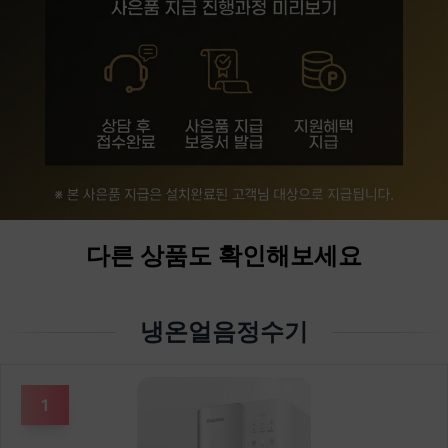
다른 상품도 확인해보세요
냉온얼음정수기
1