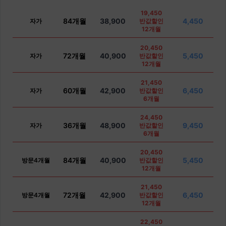
19,450
84개월
38,900
4,450
자가
반값할인
12개월
20,450
72개월
40,900
5,450
자가
반값할인
12개월
21,450
60개월
42,900
6,450
자가
반값할인
6개월
24,450
36개월
48,900
9,450
자가
반값할인
6개월
20,450
84개월
40,900
5,450
방문4개월
반값할인
12개월
21,450
72개월
42,900
6,450
방문4개월
반값할인
12개월
22,450