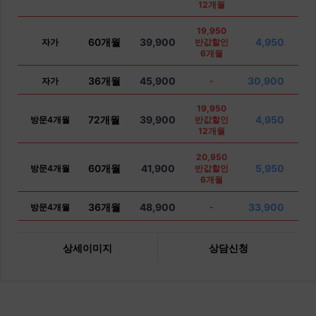
12개월
19,950
60개월
39,900
4,950
자가
반값할인
6개월
36개월
45,900
30,900
자가
-
19,950
72개월
39,900
4,950
방문4개월
반값할인
12개월
20,950
60개월
41,900
5,950
방문4개월
반값할인
6개월
36개월
48,900
33,900
방문4개월
-
상세이미지
상담신청