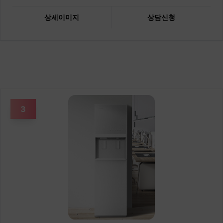
상세이미지
상담신청
3