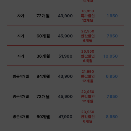
12개월
16,950
72개월
43,900
1,950
자가
특가할인
12개월
22,950
60개월
45,900
7,950
자가
반값할인
6개월
25,950
36개월
51,900
10,950
자가
반값할인
6개월
21,950
84개월
43,900
6,950
방문4개월
반값할인
12개월
22,950
72개월
45,900
7,950
방문4개월
반값할인
12개월
23,950
60개월
47,900
8,950
방문4개월
반값할인
6개월